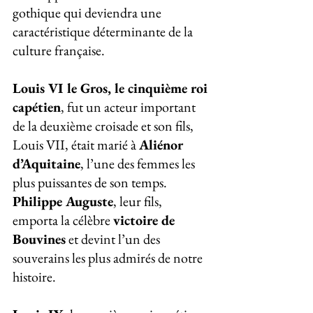
gothique qui deviendra une 
caractéristique déterminante de la 
culture française.
Louis VI le Gros, le cinquième roi 
capétien
, fut un acteur important 
de la deuxième croisade et son fils, 
Louis VII, était marié à 
Aliénor 
d’Aquitaine
, l’une des femmes les 
plus puissantes de son temps. 
Philippe Auguste
, leur fils, 
emporta la célèbre 
victoire de 
Bouvines
 et devint l’un des 
souverains les plus admirés de notre 
histoire.