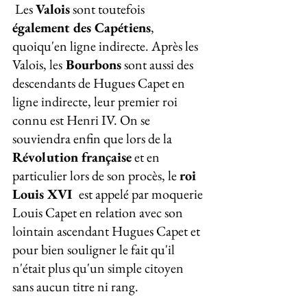
 Les 
Valois
 sont toutefois 
également des Capétiens
, 
quoiqu'en ligne indirecte. Après les 
Valois, les
 Bourbons
 sont aussi des 
descendants de Hugues Capet en 
ligne indirecte, leur premier roi 
connu est Henri IV. On se 
souviendra enfin que lors de la 
Révolution française
 et en 
particulier lors de son procès, le 
roi 
Louis XVI 
 est appelé par moquerie 
Louis Capet en relation avec son 
lointain ascendant Hugues Capet et 
pour bien souligner le fait qu'il 
n'était plus qu'un simple citoyen 
sans aucun titre ni rang.