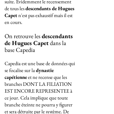
suite. Evidemment le recensement 
de tous les 
descendants de Hugues 
Capet
 n'est pas exhaustif mais il est 
en cours.
On retrouve les 
descendants 
de Hugues Capet
 dans la 
base Capedia
Capedia est une base de données qui 
se focalise sur la 
dynastie 
capétienne
 et ne recense que les 
branches DONT LA FILIATION 
EST ENCORE REPRESENTEE à 
ce jour. Cela implique que toute 
branche éteinte ne pourra y figurer 
et sera détruite par le système. De 