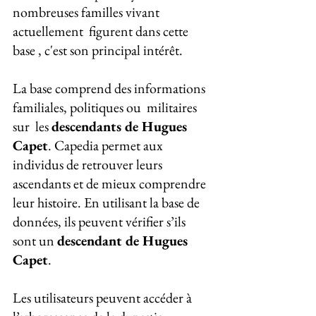
nombreuses familles vivant 
actuellement  figurent dans cette 
base , c'est son principal intérêt.
La base comprend des informations 
familiales, politiques ou  militaires 
sur  les 
descendants de Hugues 
Capet
. Capedia permet aux 
individus de retrouver leurs 
ascendants et de mieux comprendre 
leur histoire. En utilisant la base de 
données, ils peuvent vérifier s’ils 
sont un 
descendant de Hugues 
Capet
.
Les utilisateurs peuvent accéder à 