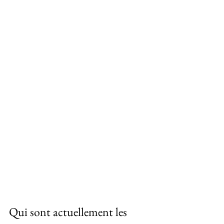
Qui sont actuellement les 