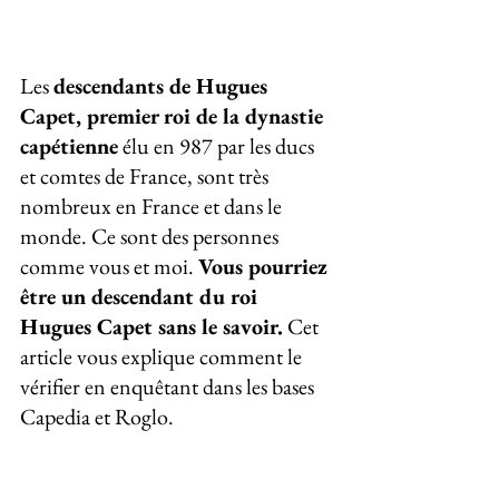
Les 
descendants de Hugues 
Capet, premier roi de la dynastie 
capétienne
 élu en 987 par les ducs 
et comtes de France, sont très 
nombreux en France et dans le 
monde. Ce sont des personnes 
comme vous et moi. 
Vous pourriez 
être un descendant du roi 
Hugues Capet sans le savoir
.
 Cet 
article vous explique comment le 
vérifier en enquêtant dans les bases 
Capedia et Roglo.