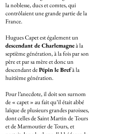
la noblesse, ducs et comtes, qui 
contrôlaient une grande partie de la 
France.
Hugues Capet est également un 
descendant de Charlemagne
 à la 
septième génération, à la fois par son 
père et par sa mère et donc un 
descendant de 
Pépin le Bref
 à la 
huitième génération. 
Pour l’anecdote, il doit son surnom 
de « capet » au fait qu’il était abbé 
laïque de plusieurs grandes paroisses, 
dont celles de Saint Martin de Tours 
et de Marmoutier de Tours, et 