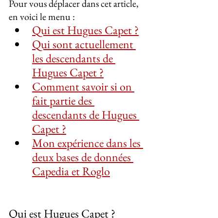
Pour vous déplacer dans cet article, 
en voici le menu :
Qui est Hugues Capet ?
Qui sont actuellement 
les descendants de 
Hugues Capet ?
Comment savoir si on 
fait partie des 
descendants de Hugues 
Capet ?
Mon expérience dans les 
deux bases de données 
Capedia et Roglo
Qui est Hugues Capet ?