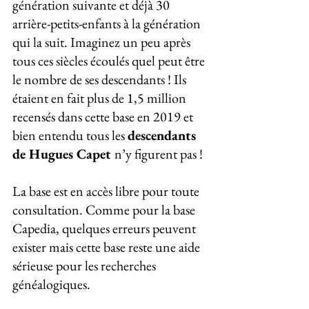
génération suivante et déjà 30 
arrière-petits-enfants à la génération 
qui la suit. Imaginez un peu après 
tous ces siècles écoulés quel peut être 
le nombre de ses descendants ! Ils 
étaient en fait plus de 1,5 million 
recensés dans cette base en 2019 et 
bien entendu tous les 
descendants 
de Hugues Capet 
n’y figurent pas !
La base est en accès libre pour toute 
consultation. Comme pour la base 
Capedia, quelques erreurs peuvent 
exister mais cette base reste une aide 
sérieuse pour les recherches 
généalogiques.