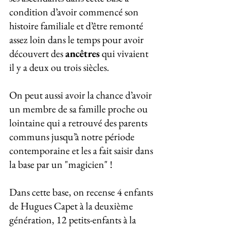
condition d’avoir commencé son 
histoire familiale et d’être remonté 
assez loin dans le temps pour avoir 
découvert des 
ancêtres
 qui vivaient 
il y a deux ou trois siècles. 
On peut aussi avoir la chance d’avoir 
un membre de sa famille proche ou 
lointaine qui a retrouvé des parents 
communs jusqu’à notre période 
contemporaine et les a fait saisir dans 
la base par un "magicien" !
Dans cette base, on recense 4 enfants 
de Hugues Capet à la deuxième 
génération, 12 petits-enfants à la 