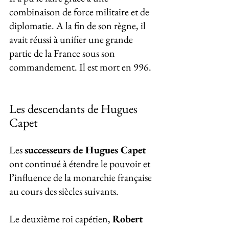
combinaison de force militaire et de 
diplomatie. A la fin de son règne, il 
avait réussi à unifier une grande 
partie de la France sous son 
commandement. Il est mort en 996.
Les descendants de Hugues 
Capet
Les 
successeurs de Hugues Capet
ont continué à étendre le pouvoir et 
l’influence de la monarchie française 
au cours des siècles suivants. 
Le deuxième roi capétien, 
Robert 