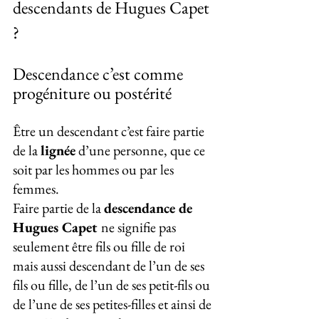
descendants de Hugues Capet 
?
Descendance c’est comme 
progéniture ou postérité
Être un descendant c’est faire partie 
de la 
lignée
 d’une personne, que ce 
soit par les hommes ou par les 
femmes.
Faire partie de la 
descendance de 
Hugues Capet 
ne signifie pas 
seulement être fils ou fille de roi 
mais aussi descendant de l’un de ses 
fils ou fille, de l’un de ses petit-fils ou 
de l’une de ses petites-filles et ainsi de 