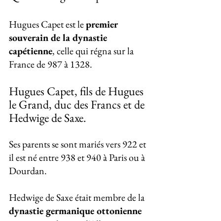
Hugues Capet est le 
premier 
souverain de la dynastie 
capétienne
, celle qui régna sur la 
France de 987 à 1328.  
Hugues Capet, fils de Hugues 
le Grand, duc des Francs et de 
Hedwige de Saxe. 
Ses parents se sont mariés vers 922 et 
il est né entre 938 et 940 à Paris ou à 
Dourdan. 
Hedwige de Saxe était membre de la 
dynastie germanique ottonienne