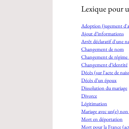
Lexique pour un
Adoption (jugement d'a
Ajout d’informations
Arrêt déclaratif d'une n
Changement de nom
Changement de régime 
Changement d’identité
Décès (sur l'acte de nais
Décès d’un époux
Dissolution du mariage
Divorce
Légitimation
Mariage avec un(e) non 
Mort en déportation
Mort pour la France (act