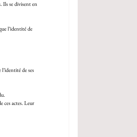
 Ils se divisent en 
que l’identité de 
 l’identité de ses 
du.
 ces actes. Leur 