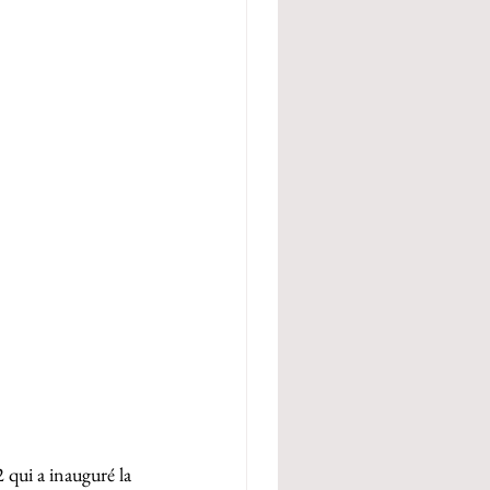
 qui a inauguré la 