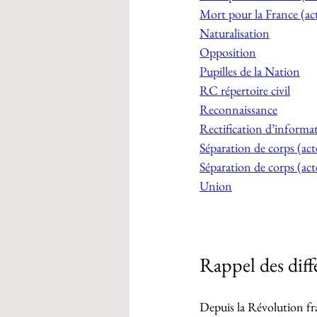
Mort pour la France (ac
Naturalisation
Opposition
Pupilles de la Nation
RC répertoire civil
Reconnaissance
Rectification d’informa
Séparation de corps (act
Séparation de corps (act
Union
Rappel des diff
Depuis la Révolution fra