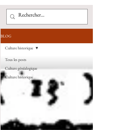
BLOG
Culture historique
Tous les posts
Culture généalogique
Culture historique