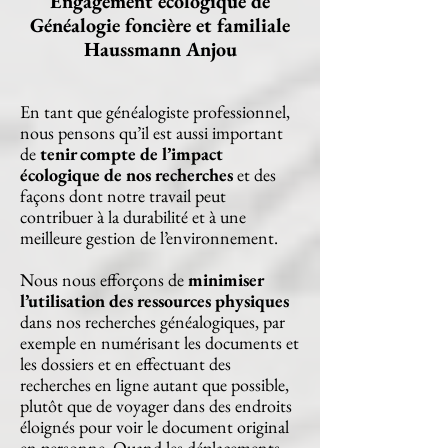
Engagement écologique de
Généalogie foncière et familiale
Haussmann Anjou
En tant que généalogiste professionnel,
nous pensons qu’il est aussi important
de
tenir compte de l’impact
écologique de nos recherches
et des
façons dont notre travail peut
contribuer à la durabilité et à une
meilleure gestion de l’environnement.
Nous nous efforçons de
minimiser
l’utilisation des ressources physiques
dans nos recherches généalogiques, par
exemple en numérisant les documents et
les dossiers et en effectuant des
recherches en ligne autant que possible,
plutôt que de voyager dans des endroits
éloignés pour voir le document original
en personne. Quand les déplacements