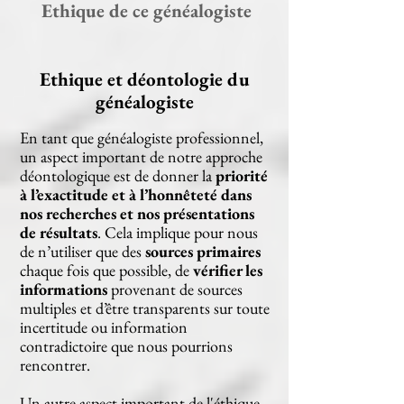
Ethique de ce généalogiste
Ethique et déontologie du
généalogiste
En tant que généalogiste professionnel,
un aspect important de notre approche
déontologique est de donner la
priorité
à l’exactitude et à l’honnêteté dans
nos recherches et nos présentations
de résultats
. Cela implique pour nous
de n’utiliser que des
sources primaires
chaque fois que possible, de
vérifier les
informations
provenant de sources
multiples et d’être transparents sur toute
incertitude ou information
contradictoire que nous pourrions
rencontrer.
Un autre aspect important de l'éthique