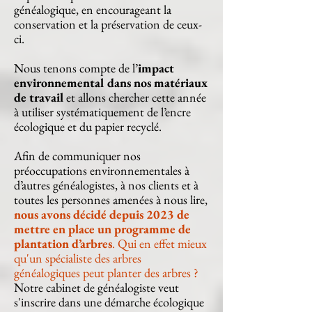
généalogique, en encourageant la
conservation et la préservation de ceux-
ci.
Nous tenons compte de l’
impact
environnemental dans nos matériaux
de travail
et allons chercher cette année
à utiliser systématiquement de l’encre
écologique et du papier recyclé.
Afin de communiquer nos
préoccupations environnementales à
d’autres généalogistes, à nos clients et à
toutes les personnes amenées à nous lire,
nous avons décidé depuis 2023 de
mettre en place un programme de
plantation d’arbres
. Qui en effet mieux
qu'un spécialiste des arbres
généalogiques peut planter des arbres ?
Notre cabinet de généalogiste veut
s'inscrire dans une démarche écologique