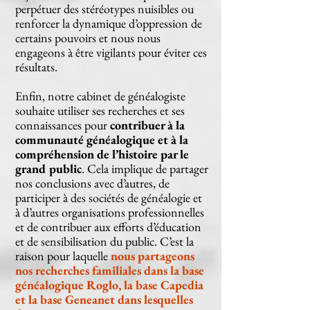
perpétuer des stéréotypes nuisibles ou
renforcer la dynamique d’oppression de
certains pouvoirs et nous nous
engageons à être vigilants pour éviter ces
résultats.
Enfin, notre cabinet de généalogiste
souhaite utiliser ses recherches et ses
connaissances pour
contribuer à la
communauté généalogique et à la
compréhension de l’histoire par le
grand public
. Cela implique de partager
nos conclusions avec d’autres, de
participer à des sociétés de généalogie et
à d’autres organisations professionnelles
et de contribuer aux efforts d’éducation
et de sensibilisation du public. C’est la
raison pour laquelle
nous partageons
nos recherches familiales dans la base
généalogique Roglo, la base Capedia
et la base Geneanet dans lesquelles