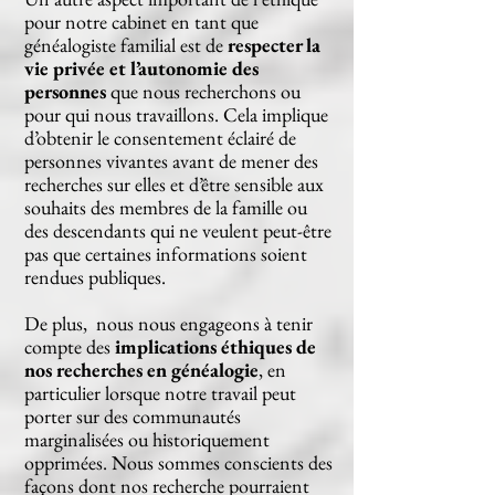
pour notre cabinet en tant que
généalogiste familial est de
respecter la
vie privée et l’autonomie des
personnes
que nous recherchons ou
pour qui nous travaillons. Cela implique
d’obtenir le consentement éclairé de
personnes vivantes avant de mener des
recherches sur elles et d’être sensible aux
souhaits des membres de la famille ou
des descendants qui ne veulent peut-être
pas que certaines informations soient
rendues publiques.
De plus, nous nous engageons à tenir
compte des
implications éthiques de
nos recherches en généalogie
, en
particulier lorsque notre travail peut
porter sur des communautés
marginalisées ou historiquement
opprimées. Nous sommes conscients des
façons dont nos recherche pourraient