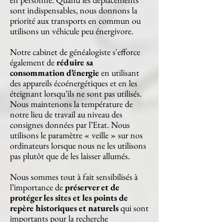
sont indispensables, nous donnons la
priorité aux transports en commun ou
utilisons un véhicule peu énergivore.
Notre cabinet de généalogiste s'efforce
également de
réduire sa
consommation d’énergie
en utilisant
des appareils écoénergétiques et en les
éteignant lorsqu’ils ne sont pas utilisés.
Nous maintenons la température de
notre lieu de travail au niveau des
consignes données par l’Etat. Nous
utilisons le paramètre « veille » sur nos
ordinateurs lorsque nous ne les utilisons
pas plutôt que de les laisser allumés.
Nous sommes tout à fait sensibilisés à
l’importance de
préserver et de
protéger les sites et les points de
repère historiques et naturels
qui sont
importants pour la recherche