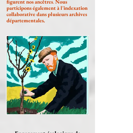
figurent nos ancêtres
.
Nous
participons également à l'indexation
collaborative dans plusieurs archives
départementales.