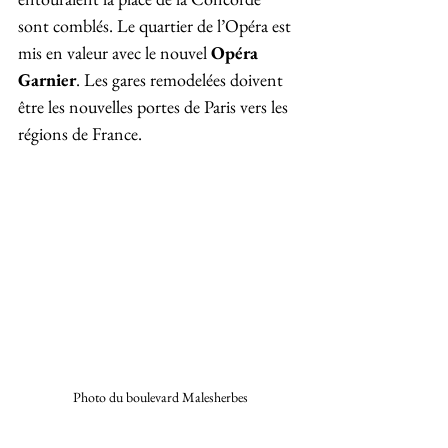
sont comblés. Le quartier de l’Opéra est 
mis en valeur avec le nouvel 
Opéra 
Garnier
. Les gares remodelées doivent 
être les nouvelles portes de Paris vers les 
régions de France.
Photo du boulevard Malesherbes