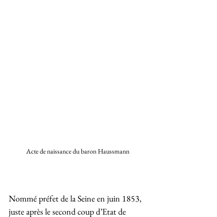
Acte de naissance du baron Haussmann
Nommé préfet de la Seine en juin 1853, 
juste après le second coup d’Etat de 