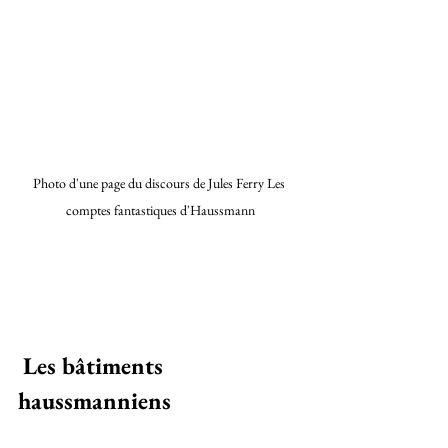
Photo d'une page du discours de Jules Ferry Les 
comptes fantastiques d'Haussmann
Les bâtiments 
haussmanniens