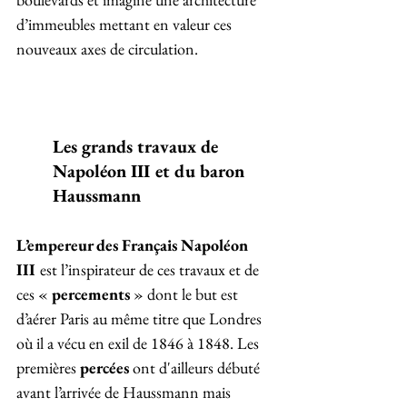
d’immeubles mettant en valeur ces 
nouveaux axes de circulation.
Les grands travaux de 
Napoléon III et du baron 
Haussmann
L’empereur des Français Napoléon 
III 
est l’inspirateur de ces travaux et de 
ces « 
percements 
» dont le but est 
d’aérer Paris au même titre que Londres 
où il a vécu en exil de 1846 à 1848. Les 
premières 
percées
 ont d'ailleurs débuté 
avant l’arrivée de Haussmann mais 