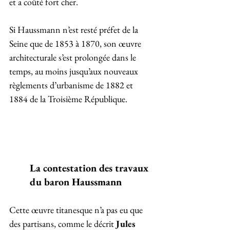
et a coûté fort cher.
Si Haussmann n’est resté préfet de la 
Seine que de 1853 à 1870, son œuvre 
architecturale s’est prolongée dans le 
temps, au moins jusqu’aux nouveaux 
règlements d’urbanisme de 1882 et 
1884 de la Troisième République.
La contestation des travaux 
du baron Haussmann
Cette œuvre titanesque n’a pas eu que 
des partisans, comme le décrit
 Jules 