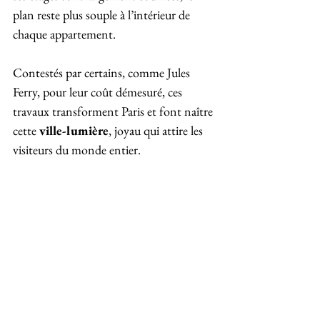
plan reste plus souple à l’intérieur de 
chaque appartement.
Contestés par certains, comme Jules 
Ferry, pour leur coût démesuré, ces 
travaux transforment Paris et font naître 
cette 
ville-lumière
, joyau qui attire les 
visiteurs du monde entier.