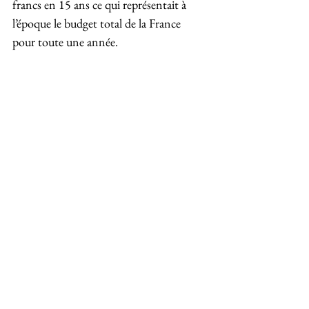
francs en 15 ans ce qui représentait à 
l’époque le budget total de la France 
pour toute une année.