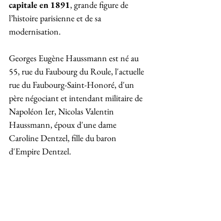
capitale en 1891
, grande figure de 
l’histoire parisienne et de sa 
modernisation. 
Georges Eugène Haussmann est né au 
55, rue du Faubourg du Roule, l'actuelle 
rue du Faubourg-Saint-Honoré, d'un 
père négociant et intendant militaire de 
Napoléon Ier, Nicolas Valentin 
Haussmann, époux d'une dame 
Caroline Dentzel, fille du baron 
d'Empire Dentzel.