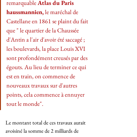
remarquable 
Atlas du Paris 
haussmannien,
 le maréchal de 
Castellane en 1861 se plaint du fait 
que " le quartier de la Chaussée 
d'Antin a l'air d'avoir été saccagé ; 
les boulevards, la place Louis XVI 
sont profondément creusés par des 
égouts. Au lieu de terminer ce qui 
est en train, on commence de 
nouveaux travaux sur d'autres 
points, cela commence à ennuyer 
tout le monde".
Le montant total de ces travaux aurait 
avoisiné la somme de 2 milliards de 