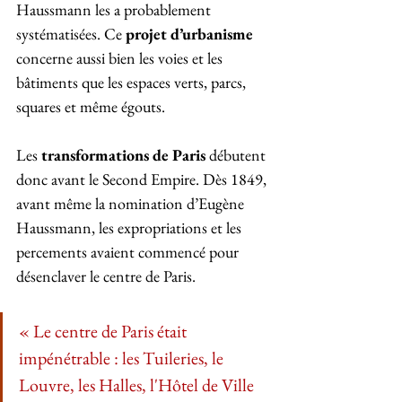
Haussmann les a probablement 
systématisées. Ce 
projet d’urbanisme 
concerne aussi bien les voies et les 
bâtiments que les espaces verts, parcs, 
squares et même égouts.
Les 
transformations de Paris 
débutent 
donc avant le Second Empire. Dès 1849, 
avant même la nomination d’Eugène 
Haussmann, les expropriations et les 
percements avaient commencé pour 
désenclaver le centre de Paris. 
« Le centre de Paris était 
impénétrable : les Tuileries, le 
Louvre, les Halles, l'Hôtel de Ville 